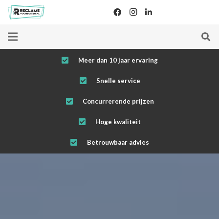
Meer dan 10 jaar ervaring
Snelle service
Concurrerende prijzen
Hoge kwaliteit
Betrouwbaar advies